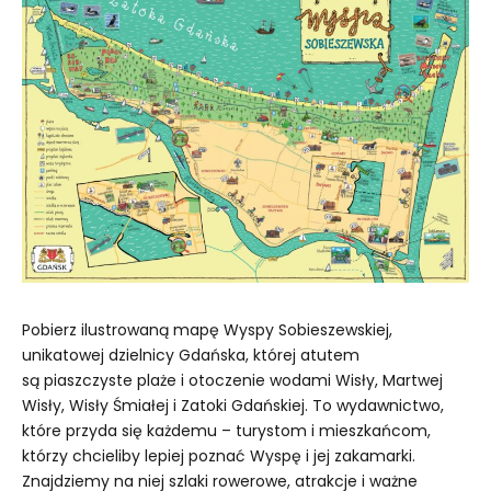
Pobierz ilustrowaną mapę Wyspy Sobieszewskiej,
unikatowej dzielnicy Gdańska, której atutem
są piaszczyste plaże i otoczenie wodami Wisły, Martwej
Wisły, Wisły Śmiałej i Zatoki Gdańskiej. To wydawnictwo,
które przyda się każdemu – turystom i mieszkańcom,
którzy chcieliby lepiej poznać Wyspę i jej zakamarki.
Znajdziemy na niej szlaki rowerowe, atrakcje i ważne