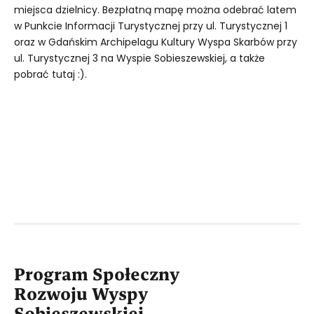
miejsca dzielnicy. Bezpłatną mapę można odebrać latem
w Punkcie Informacji Turystycznej przy ul. Turystycznej 1
oraz w Gdańskim Archipelagu Kultury Wyspa Skarbów przy
ul. Turystycznej 3 na Wyspie Sobieszewskiej, a także
pobrać tutaj :).
Program Społeczny
Rozwoju Wyspy
Sobieszewskiej