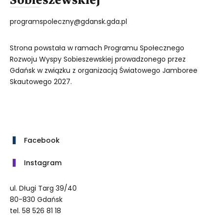
programspoleczny@gdansk.gda.pl
Strona powstała w ramach Programu Społecznego
Rozwoju Wyspy Sobieszewskiej prowadzonego przez
Gdańsk w związku z organizacją Światowego Jamboree
Skautowego 2027.
Facebook
Instagram
ul. Długi Targ 39/40
80-830 Gdańsk
tel. 58 526 81 18