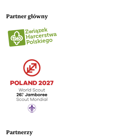
Partner główny
Partnerzy