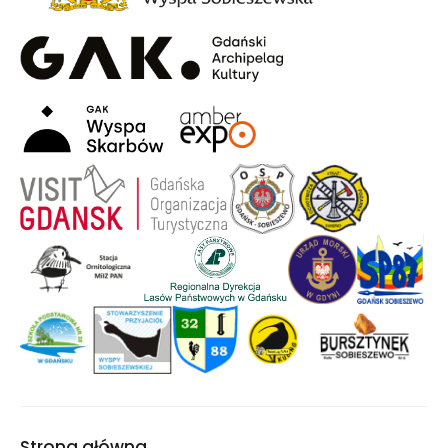
Strona główna