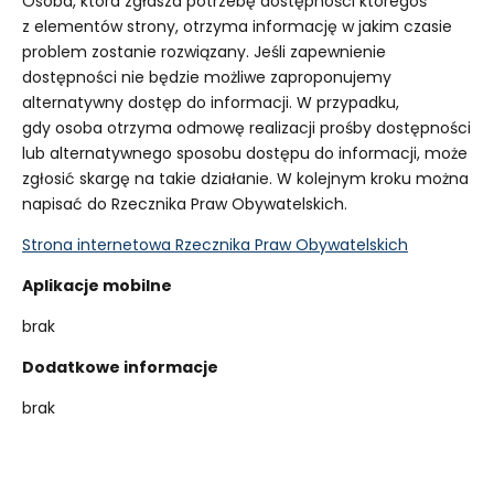
Osoba, która zgłasza potrzebę dostępności któregoś
z elementów strony, otrzyma informację w jakim czasie
problem zostanie rozwiązany. Jeśli zapewnienie
dostępności nie będzie możliwe zaproponujemy
alternatywny dostęp do informacji. W przypadku,
gdy osoba otrzyma odmowę realizacji prośby dostępności
lub alternatywnego sposobu dostępu do informacji, może
zgłosić skargę na takie działanie. W kolejnym kroku można
napisać do Rzecznika Praw Obywatelskich.
Strona internetowa Rzecznika Praw Obywatelskich
Aplikacje mobilne
brak
Dodatkowe informacje
brak