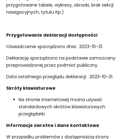
przygotowane tabele, wykresy, obrazki, brak sekcji
nawigacyjnych, tytułu itp.)
Przygotowanie deklaracji dostępności
Oświadczenie sporządzono dnia: 2023-10-31.
Deklarację sporządzono na podstawie samooceny
przeprowadzonej przez podmiot publiczny.
Data ostatniego przeglądu deklaracji: 2023-10-31.
Skróty klawiaturowe
Na stronie internetowej można używać
standardowych skrótów klawiaturowych
przeglądarki.
Informacje zwrotne i dane kontaktowe
W przypadku problemów z dostępnością strony