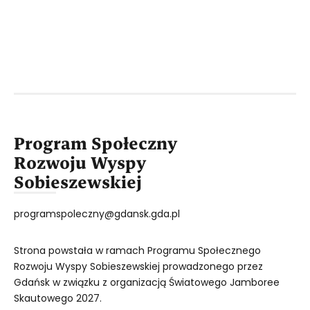
Program Społeczny
Rozwoju Wyspy
Sobieszewskiej
programspoleczny@gdansk.gda.pl
Strona powstała w ramach Programu Społecznego
Rozwoju Wyspy Sobieszewskiej prowadzonego przez
Gdańsk w związku z organizacją Światowego Jamboree
Skautowego 2027.