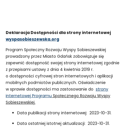
Deklaracja Dostępności dla strony internetowej
wyspasobieszewska.org
Program Społeczny Rozwoju Wyspy Sobieszewskiej
prowadzony przez Miasto Gdańsk zobowiązuje się
zapewnić dostępność swojej strony internetowej zgodnie
z przepisami ustawy z dnia 4 kwietnia 2019 r.
o dostępności cyfrowej stron internetowych i aplikacji
mobilnych podmiotów publicznych. Oświadczenie
w sprawie dostępności ma zastosowanie do
strony
internetowej Programu
Społecznego Rozwoju Wyspy
Sobieszewskiej.
Data publikacji strony internetowej: 2023-10-31.
Data ostatniej istotnej aktualizacji: 2023-10-31.