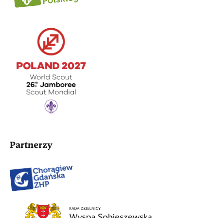
Partnerzy