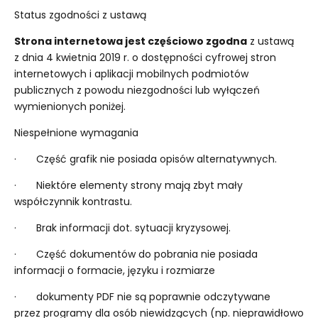
Status zgodności z ustawą
Strona internetowa jest częściowo zgodna
z ustawą
z dnia 4 kwietnia 2019 r. o dostępności cyfrowej stron
internetowych i aplikacji mobilnych podmiotów
publicznych z powodu niezgodności lub wyłączeń
wymienionych poniżej.
Niespełnione wymagania
· Część grafik nie posiada opisów alternatywnych.
· Niektóre elementy strony mają zbyt mały
współczynnik kontrastu.
· Brak informacji dot. sytuacji kryzysowej.
· Część dokumentów do pobrania nie posiada
informacji o formacie, języku i rozmiarze
· dokumenty PDF nie są poprawnie odczytywane
przez programy dla osób niewidzących (np. nieprawidłowo