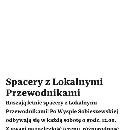
Spacery z Lokalnymi
Przewodnikami
Ruszają letnie spacery z Lokalnymi
Przewodnikami! Po Wyspie Sobieszewskiej
odbywają się w każdą sobotę o godz. 12.00.
Z uwagi na rozległość terenu, różnorodność