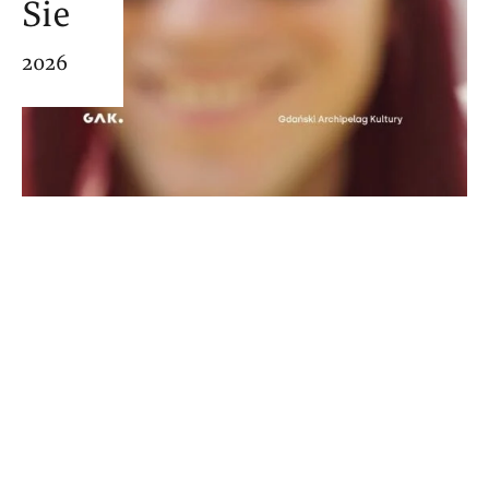
Sie
2026