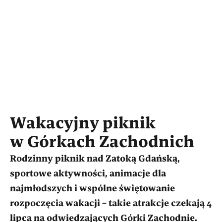
Wakacyjny piknik
w Górkach Zachodnich
Rodzinny piknik nad Zatoką Gdańską,
sportowe aktywności, animacje dla
najmłodszych i wspólne świętowanie
rozpoczęcia wakacji – takie atrakcje czekają 4
lipca na odwiedzających Górki Zachodnie.