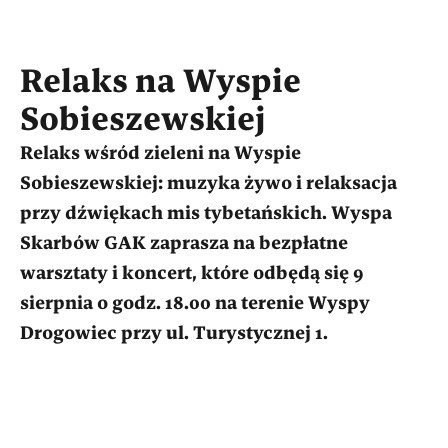
Relaks na Wyspie
Sobieszewskiej
Relaks wśród zieleni na Wyspie
Sobieszewskiej: muzyka żywo i relaksacja
przy dźwiękach mis tybetańskich. Wyspa
Skarbów GAK zaprasza na bezpłatne
warsztaty i koncert, które odbędą się 9
sierpnia o godz. 18.00 na terenie Wyspy
Drogowiec przy ul. Turystycznej 1.