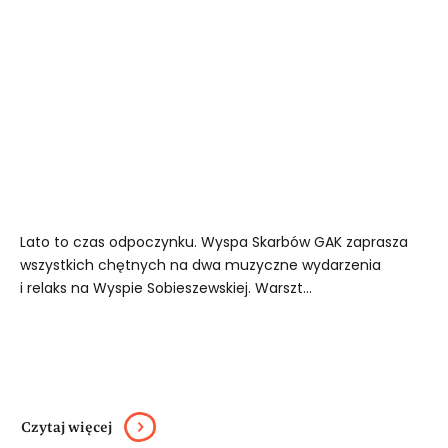
Lato to czas odpoczynku. Wyspa Skarbów GAK zaprasza
wszystkich chętnych na dwa muzyczne wydarzenia
i relaks na Wyspie Sobieszewskiej. Warszt...
Czytaj więcej