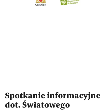
Spotkanie informacyjne
dot. Światowego