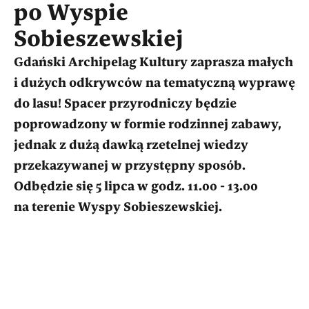
po Wyspie
Sobieszewskiej
Gdański Archipelag Kultury zaprasza małych
i dużych odkrywców na tematyczną wyprawę
do lasu! Spacer przyrodniczy będzie
poprowadzony w formie rodzinnej zabawy,
jednak z dużą dawką rzetelnej wiedzy
przekazywanej w przystępny sposób.
Odbędzie się 5 lipca w godz. 11.00 - 13.00
na terenie Wyspy Sobieszewskiej.