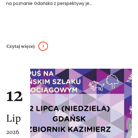
na poznanie Gdańska z perspektywy je...
Czytaj więcej
12
Lip
2026