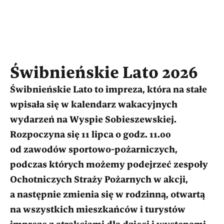
Świbnieńskie Lato 2026
Świbnieńskie Lato to impreza, która na stałe
wpisała się w kalendarz wakacyjnych
wydarzeń na Wyspie Sobieszewskiej.
Rozpoczyna się 11 lipca o godz. 11.00
od zawodów sportowo-pożarniczych,
podczas których możemy podejrzeć zespoły
Ochotniczych Straży Pożarnych w akcji,
a następnie zmienia się w rodzinną, otwartą
na wszystkich mieszkańców i turystów