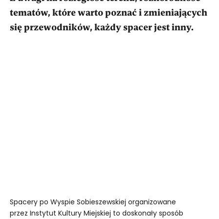
tematów, które warto poznać i zmieniających
się przewodników, każdy spacer jest inny.
Spacery po Wyspie Sobieszewskiej organizowane
przez Instytut Kultury Miejskiej to doskonały sposób