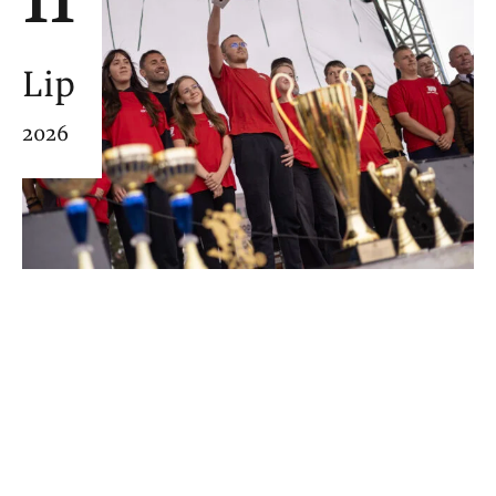
Lip
2026