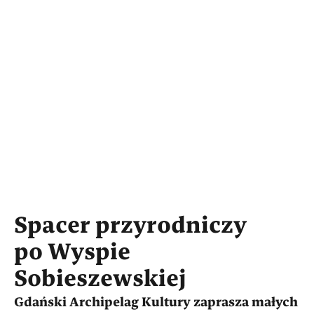
Spacer przyrodniczy
po Wyspie
Sobieszewskiej
Gdański Archipelag Kultury zaprasza małych