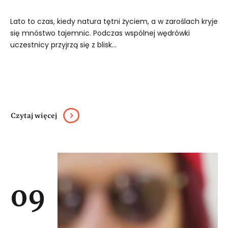
Lato to czas, kiedy natura tętni życiem, a w zaroślach kryje
się mnóstwo tajemnic. Podczas wspólnej wędrówki
uczestnicy przyjrzą się z blisk...
Czytaj więcej
09