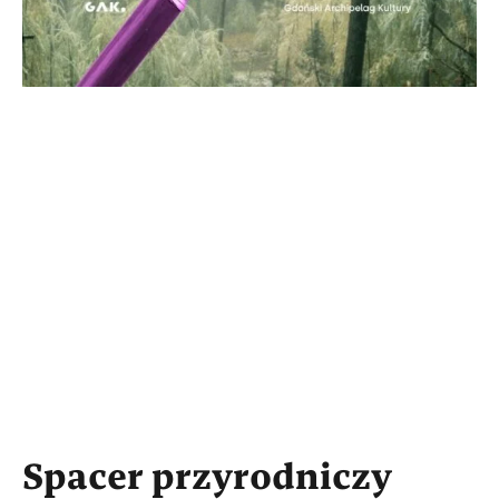
Spacer przyrodniczy