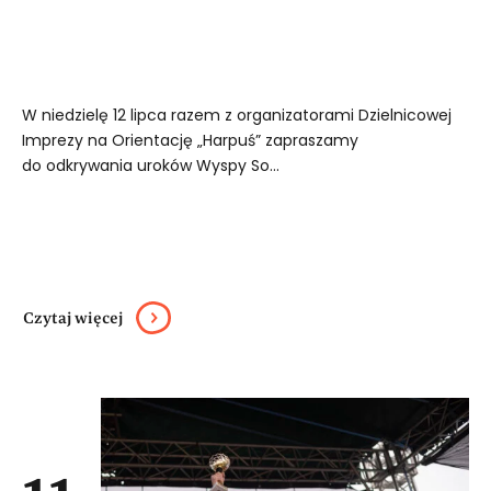
W niedzielę 12 lipca razem z organizatorami Dzielnicowej
Imprezy na Orientację „Harpuś” zapraszamy
do odkrywania uroków Wyspy So...
Czytaj więcej
11