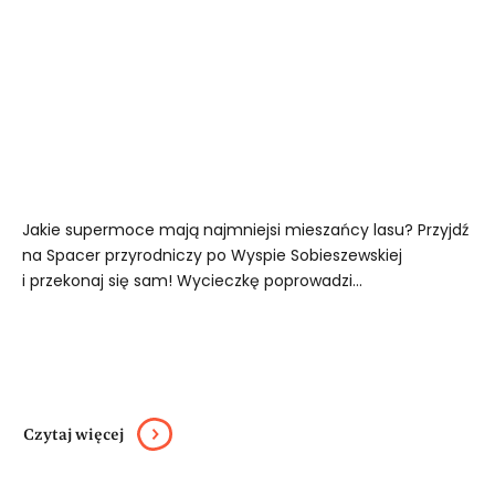
Jakie supermoce mają najmniejsi mieszańcy lasu? Przyjdź
na Spacer przyrodniczy po Wyspie Sobieszewskiej
i przekonaj się sam! Wycieczkę poprowadzi...
Czytaj więcej