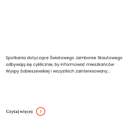
Spotkania dotyczące Światowego Jamboree Skautowego
odbywają się cyklicznie, by informować mieszkańców
Wyspy Sobieszewskiej i wszystkich zainteresowany...
Czytaj więcej