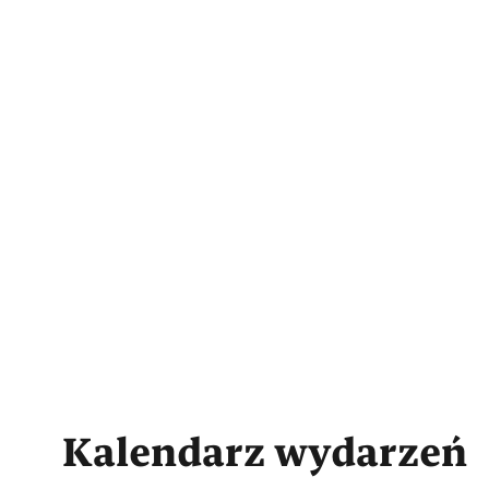
Kalendarz wydarzeń