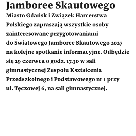
Jamboree Skautowego
Miasto Gdańsk i Związek Harcerstwa
Polskiego zapraszają wszystkie osoby
zainteresowane przygotowaniami
do Światowego Jamboree Skautowego 2027
na kolejne spotkanie informacyjne. Odbędzie
się 29 czerwca o godz. 17.30 w sali
gimnastycznej Zespołu Kształcenia
Przedszkolnego i Podstawowego nr 1 przy
ul. Tęczowej 6, na sali gimnastycznej.