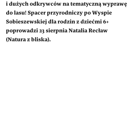
i dużych odkrywców na tematyczną wyprawę
do lasu! Spacer przyrodniczy po Wyspie
Sobieszewskiej dla rodzin z dziećmi 6+
poprowadzi 23 sierpnia Natalia Recław
(Natura z bliska).