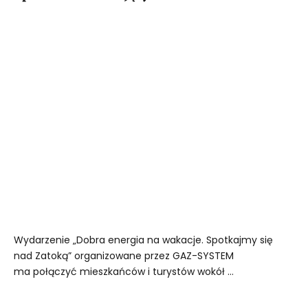
Wydarzenie „Dobra energia na wakacje. Spotkajmy się
nad Zatoką” organizowane przez GAZ-SYSTEM
ma połączyć mieszkańców i turystów wokół ...