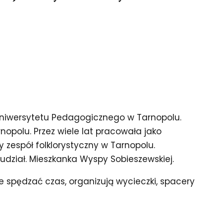
 Uniwersytetu Pedagogicznego w Tarnopolu.
nopolu. Przez wiele lat pracowała jako
 zespół folklorystyczny w Tarnopolu.
udział. Mieszkanka Wyspy Sobieszewskiej.
 spędzać czas, organizują wycieczki, spacery