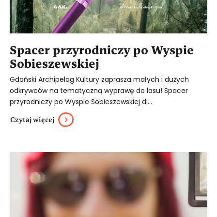
Spacer przyrodniczy po Wyspie
Sobieszewskiej
Gdański Archipelag Kultury zaprasza małych i dużych
odkrywców na tematyczną wyprawę do lasu! Spacer
przyrodniczy po Wyspie Sobieszewskiej dl...
Czytaj więcej