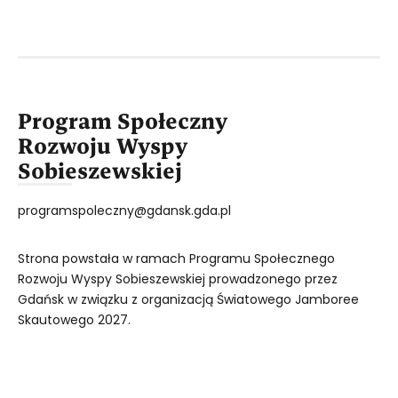
Program Społeczny
Rozwoju Wyspy
Sobieszewskiej
programspoleczny@gdansk.gda.pl
Strona powstała w ramach Programu Społecznego
Rozwoju Wyspy Sobieszewskiej prowadzonego przez
Gdańsk w związku z organizacją Światowego Jamboree
Skautowego 2027.