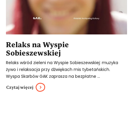
Relaks na Wyspie
Sobieszewskiej
Relaks wśród zieleni na Wyspie Sobieszewskiej: muzyka
żywo i relaksacja przy dźwiękach mis tybetańskich.
Wyspa Skarbów GAK zaprasza na bezpłatne ...
Czytaj więcej