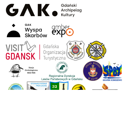
Strona główna
Wyspa Sobieszewska