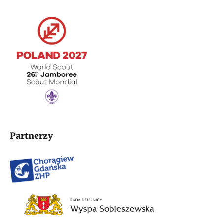
Partnerzy