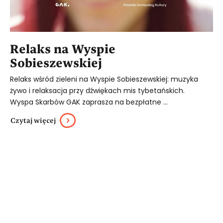
Relaks na Wyspie
Sobieszewskiej
Relaks wśród zieleni na Wyspie Sobieszewskiej: muzyka
żywo i relaksacja przy dźwiękach mis tybetańskich.
Wyspa Skarbów GAK zaprasza na bezpłatne ...
Czytaj więcej