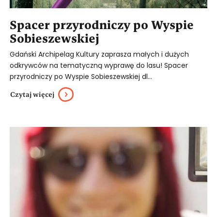
Spacer przyrodniczy po Wyspie
Sobieszewskiej
Gdański Archipelag Kultury zaprasza małych i dużych
odkrywców na tematyczną wyprawę do lasu! Spacer
przyrodniczy po Wyspie Sobieszewskiej dl...
Czytaj więcej