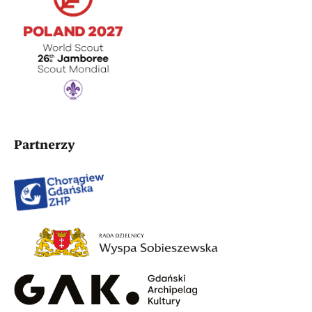
Partnerzy