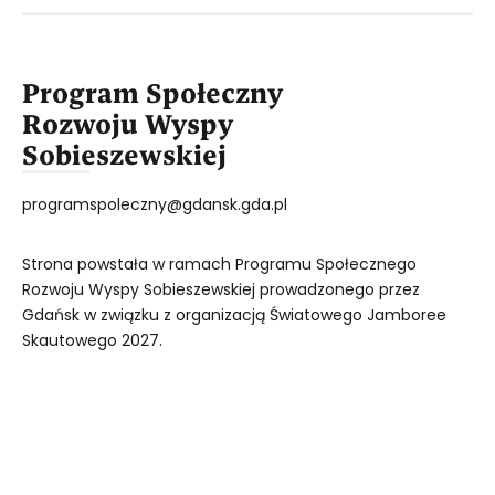
Program Społeczny
Rozwoju Wyspy
Sobieszewskiej
programspoleczny@gdansk.gda.pl
Strona powstała w ramach Programu Społecznego
Rozwoju Wyspy Sobieszewskiej prowadzonego przez
Gdańsk w związku z organizacją Światowego Jamboree
Skautowego 2027.