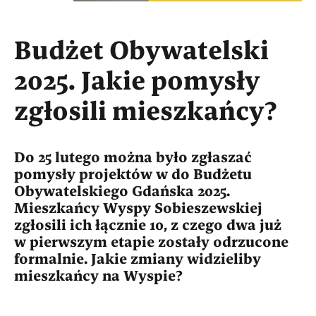
Budżet Obywatelski
2025. Jakie pomysły
zgłosili mieszkańcy?
Do 25 lutego można było zgłaszać
pomysły projektów w do Budżetu
Obywatelskiego Gdańska 2025.
Mieszkańcy Wyspy Sobieszewskiej
zgłosili ich łącznie 10, z czego dwa już
w pierwszym etapie zostały odrzucone
formalnie. Jakie zmiany widzieliby
mieszkańcy na Wyspie?