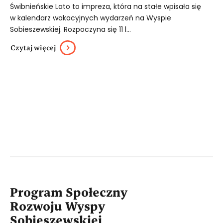
Świbnieńskie Lato to impreza, która na stałe wpisała się
w kalendarz wakacyjnych wydarzeń na Wyspie
Sobieszewskiej. Rozpoczyna się 11 l...
Czytaj więcej
Program Społeczny
Rozwoju Wyspy
Sobieszewskiej