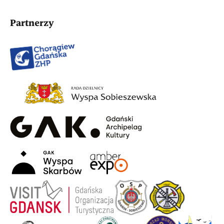
Partnerzy