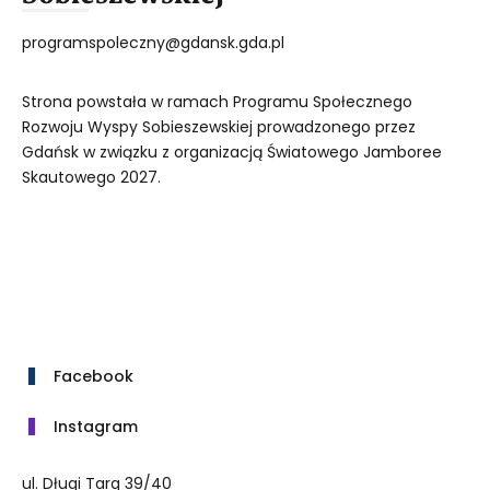
programspoleczny@gdansk.gda.pl
Strona powstała w ramach Programu Społecznego
Rozwoju Wyspy Sobieszewskiej prowadzonego przez
Gdańsk w związku z organizacją Światowego Jamboree
Skautowego 2027.
Facebook
Instagram
ul. Długi Targ 39/40