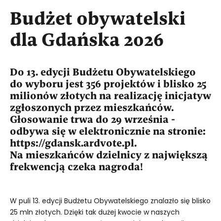
Budżet obywatelski
dla Gdańska 2026
Do 13. edycji Budżetu Obywatelskiego
do wyboru jest 356 projektów i blisko 25
milionów złotych na realizację inicjatyw
zgłoszonych przez mieszkańców.
Głosowanie trwa do 29 września -
odbywa się w elektronicznie na stronie:
https://gdansk.ardvote.pl.
Na mieszkańców dzielnicy z największą
frekwencją czeka nagroda!
W puli 13. edycji Budżetu Obywatelskiego znalazło się blisko
25 mln złotych. Dzięki tak dużej kwocie w naszych