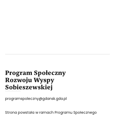
Program Społeczny
Rozwoju Wyspy
Sobieszewskiej
programspoleczny@gdansk.gda.pl
Strona powstała w ramach Programu Społecznego