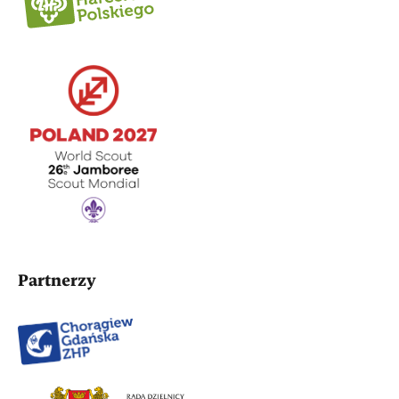
Partnerzy