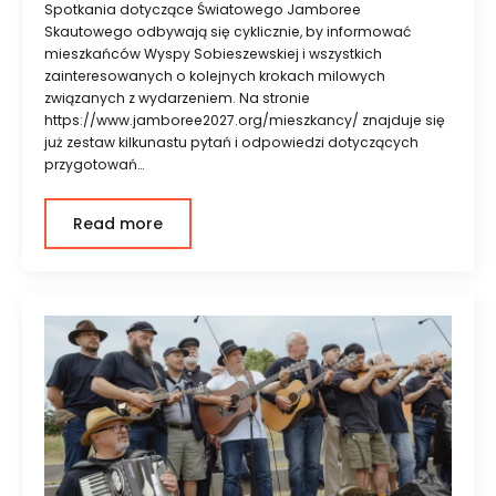
Spotkania dotyczące Światowego Jamboree
Skautowego odbywają się cyklicznie, by informować
mieszkańców Wyspy Sobieszewskiej i wszystkich
zainteresowanych o kolejnych krokach milowych
związanych z wydarzeniem. Na stronie
https://www.jamboree2027.org/mieszkancy/ znajduje się
już zestaw kilkunastu pytań i odpowiedzi dotyczących
przygotowań…
Read more