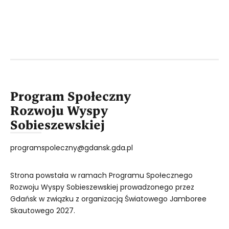
Program Społeczny
Rozwoju Wyspy
Sobieszewskiej
programspoleczny@gdansk.gda.pl
Strona powstała w ramach Programu Społecznego
Rozwoju Wyspy Sobieszewskiej prowadzonego przez
Gdańsk w związku z organizacją Światowego Jamboree
Skautowego 2027.