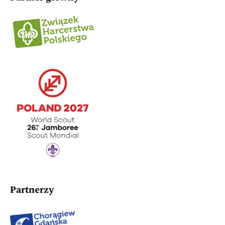
Partnerzy