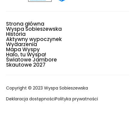
Strona główna
Wyspa Sobieszewska
Historia
Aktywny wypoczynek
Wydarzenia
Mapa Wyspy
Halo, tu Wyspa!
Światowe Jambore
Skautowe 2027
Copyright © 2023 Wyspa Sobieszewska
Deklaracja dostępności
Polityka prywatności