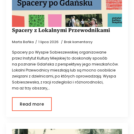
Spacery z Lokalnymi Przewodnikami
Marta Bańka
1 lipca 2026
Brak komentarzy
Spacery po Wyspie Sobieszewskiej organizowane
przez Instytut Kultury Miejskiej to doskonały sposób
na poznanie Gdańska z perspektywy jego mieszkańców.
Lokalni Przewodnicy mieszkają lub są mocno osobiście
związani z dzielnicami, po których oprowadzają. Wyspa
Sobieszewska, z racji rozległości i różnorodności,
ma aż trzy obszary,…
Read more