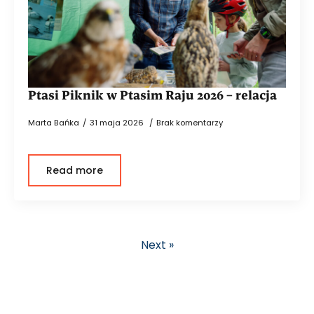
Ptasi Piknik w Ptasim Raju 2026 – relacja
Marta Bańka
31 maja 2026
Brak komentarzy
Read more
Next »