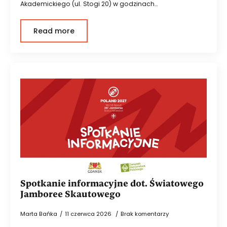
Akademickiego (ul. Stogi 20) w godzinach…
Read more
Spotkanie informacyjne dot. Światowego
Jamboree Skautowego
Marta Bańka
11 czerwca 2026
Brak komentarzy