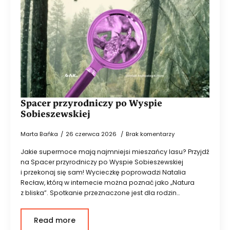
Spacer przyrodniczy po Wyspie
Sobieszewskiej
Marta Bańka
26 czerwca 2026
Brak komentarzy
Jakie supermoce mają najmniejsi mieszańcy lasu? Przyjdź
na Spacer przyrodniczy po Wyspie Sobieszewskiej
i przekonaj się sam! Wycieczkę poprowadzi Natalia
Recław, którą w internecie można poznać jako „Natura
z bliska”. Spotkanie przeznaczone jest dla rodzin…
Read more