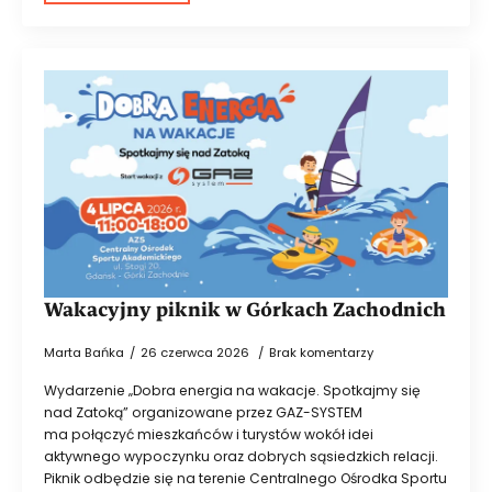
Wakacyjny piknik w Górkach Zachodnich
Marta Bańka
26 czerwca 2026
Brak komentarzy
Wydarzenie „Dobra energia na wakacje. Spotkajmy się
nad Zatoką” organizowane przez GAZ-SYSTEM
ma połączyć mieszkańców i turystów wokół idei
aktywnego wypoczynku oraz dobrych sąsiedzkich relacji.
Piknik odbędzie się na terenie Centralnego Ośrodka Sportu