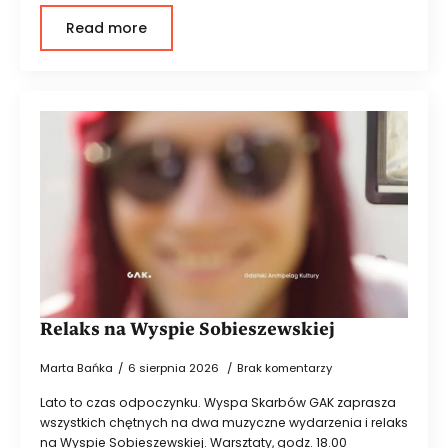
Read more
Relaks na Wyspie Sobieszewskiej
Marta Bańka
6 sierpnia 2026
Brak komentarzy
Lato to czas odpoczynku. Wyspa Skarbów GAK zaprasza
wszystkich chętnych na dwa muzyczne wydarzenia i relaks
na Wyspie Sobieszewskiej. Warsztaty, godz. 18.00