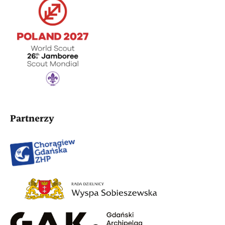
Partnerzy