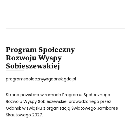
Program Społeczny
Rozwoju Wyspy
Sobieszewskiej
programspoleczny@gdansk.gda.pl
Strona powstała w ramach Programu Społecznego
Rozwoju Wyspy Sobieszewskiej prowadzonego przez
Gdańsk w związku z organizacją Światowego Jamboree
Skautowego 2027.