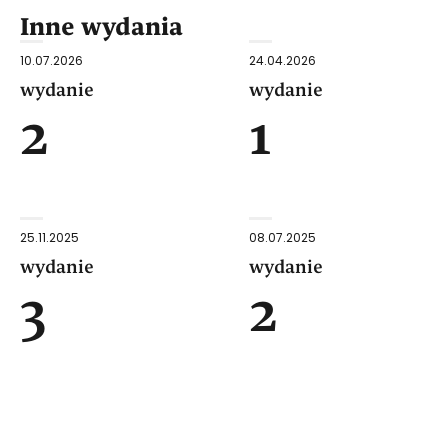
Inne wydania
10.07.2026
24.04.2026
wydanie
wydanie
2
1
25.11.2025
08.07.2025
wydanie
wydanie
3
2