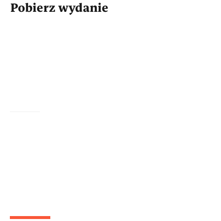
Pobierz wydanie