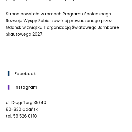
Strona powstała w ramach Programu Społecznego
Rozwoju Wyspy Sobieszewskiej prowadzonego przez
Gdańsk w związku z organizacją Światowego Jamboree
Skautowego 2027.
Facebook
Instagram
ul. Długi Targ 39/40
80-830 Gdańsk
tel. 58 526 81 18