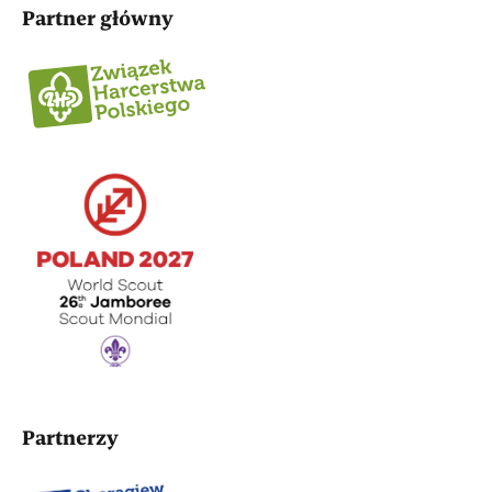
Partner główny
Partnerzy