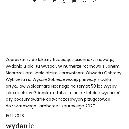
Zapraszamy do lektury trzeciego, jesienno-zimowego,
wydania „Halo, tu Wyspa”. W numerze rozmowa z Janem
Sidorczakiem, wieloletnim kierownikiem Obwodu Ochrony
Wybrzeża na Wyspie Sobieszewskiej, pierwszy z cyklu
artykułów Waldemara Nocnego na temat 50 lat Wyspy
jako dzielnicy Gdańska, a także relacje z letnich wydarzeń
czy podsumowanie dotychczasowych przygotowań
do Światowego Jamboree Skautowego 2027.
15.12.2023
wydanie