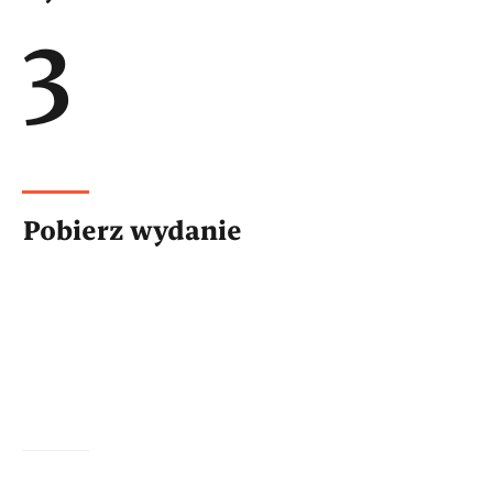
3
Pobierz wydanie