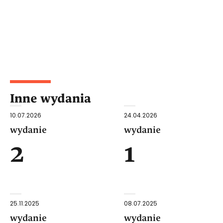
Inne wydania
10.07.2026
24.04.2026
wydanie
wydanie
2
1
25.11.2025
08.07.2025
wydanie
wydanie