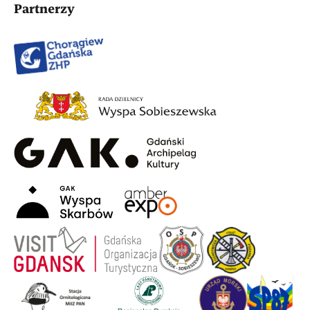
Partnerzy