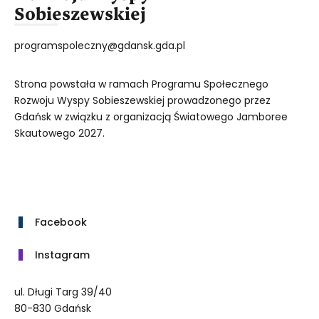
Sobieszewskiej
programspoleczny@gdansk.gda.pl
Strona powstała w ramach Programu Społecznego
Rozwoju Wyspy Sobieszewskiej prowadzonego przez
Gdańsk w związku z organizacją Światowego Jamboree
Skautowego 2027.
Facebook
Instagram
ul. Długi Targ 39/40
80-830 Gdańsk