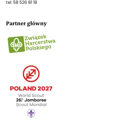
tel. 58 526 81 18
Partner główny