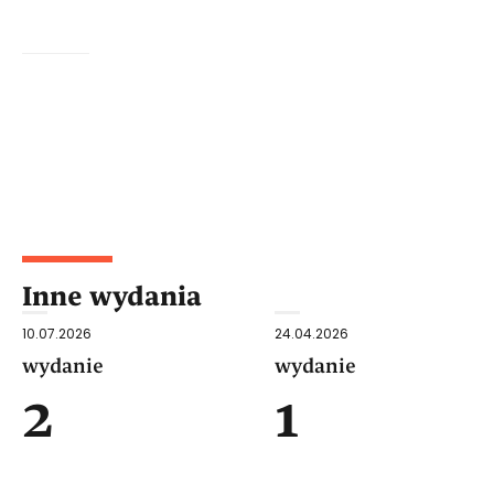
Inne wydania
10.07.2026
24.04.2026
wydanie
wydanie
2
1