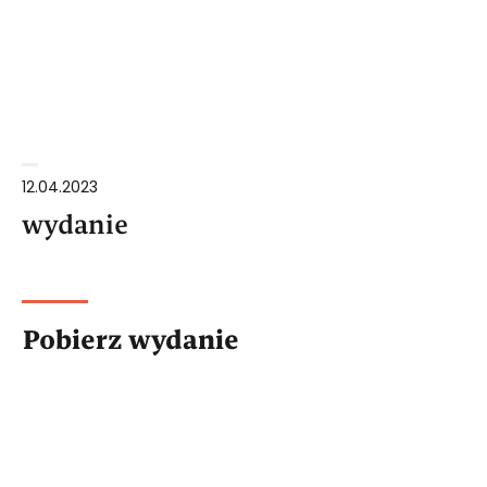
12.04.2023
wydanie
Pobierz wydanie