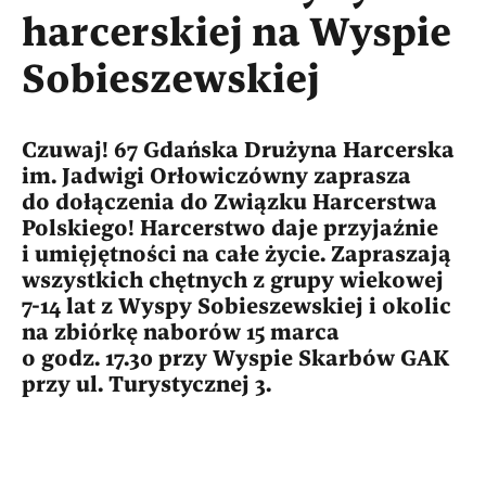
harcerskiej na Wyspie
Sobieszewskiej
Czuwaj! 67 Gdańska Drużyna Harcerska
im. Jadwigi Orłowiczówny zaprasza
do dołączenia do Związku Harcerstwa
Polskiego! Harcerstwo daje przyjaźnie
i umięjętności na całe życie. Zapraszają
wszystkich chętnych z grupy wiekowej
7-14 lat z Wyspy Sobieszewskiej i okolic
na zbiórkę naborów 15 marca
o godz. 17.30 przy Wyspie Skarbów GAK
przy ul. Turystycznej 3.