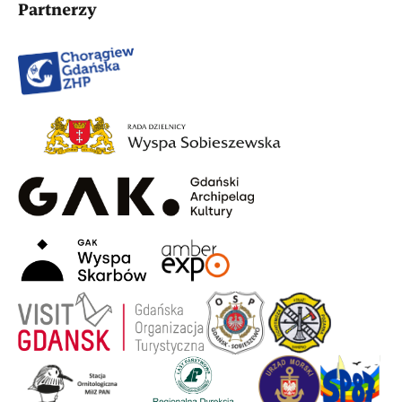
Partnerzy