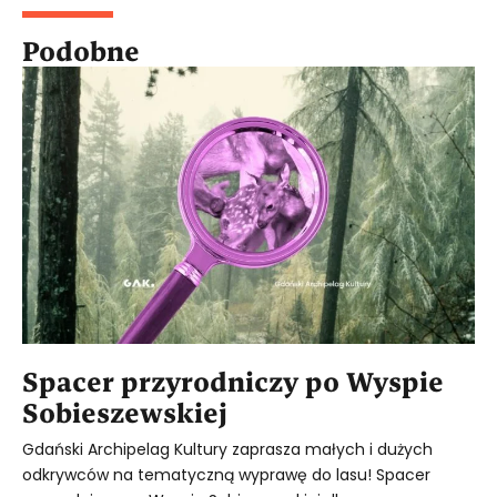
Podobne
Spacer przyrodniczy po Wyspie
Sobieszewskiej
Gdański Archipelag Kultury zaprasza małych i dużych
odkrywców na tematyczną wyprawę do lasu! Spacer