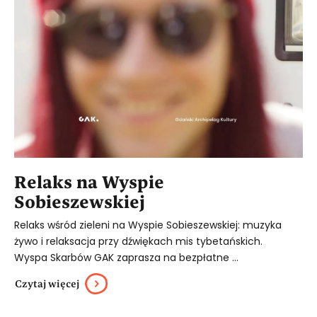
Relaks na Wyspie
Sobieszewskiej
Relaks wśród zieleni na Wyspie Sobieszewskiej: muzyka
żywo i relaksacja przy dźwiękach mis tybetańskich.
Wyspa Skarbów GAK zaprasza na bezpłatne ...
Czytaj więcej