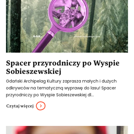
Spacer przyrodniczy po Wyspie
Sobieszewskiej
Gdański Archipelag Kultury zaprasza małych i dużych
odkrywców na tematyczną wyprawę do lasu! Spacer
przyrodniczy po Wyspie Sobieszewskiej dl...
Czytaj więcej