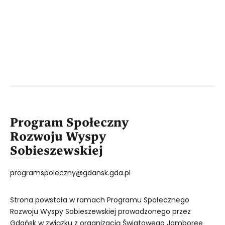
Program Społeczny
Rozwoju Wyspy
Sobieszewskiej
programspoleczny@gdansk.gda.pl
Strona powstała w ramach Programu Społecznego
Rozwoju Wyspy Sobieszewskiej prowadzonego przez
Gdańsk w związku z organizacją Światowego Jamboree