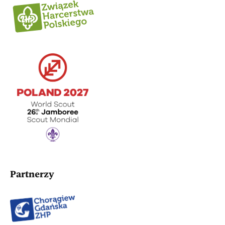
Partnerzy