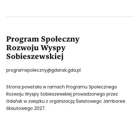
Program Społeczny
Rozwoju Wyspy
Sobieszewskiej
programspoleczny@gdansk.gda.pl
Strona powstała w ramach Programu Społecznego
Rozwoju Wyspy Sobieszewskiej prowadzonego przez
Gdańsk w związku z organizacją Światowego Jamboree
Skautowego 2027.