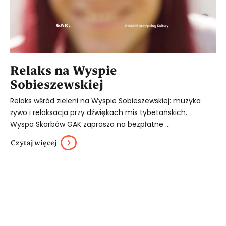
Relaks na Wyspie
Sobieszewskiej
Relaks wśród zieleni na Wyspie Sobieszewskiej: muzyka
żywo i relaksacja przy dźwiękach mis tybetańskich.
Wyspa Skarbów GAK zaprasza na bezpłatne ...
Czytaj więcej