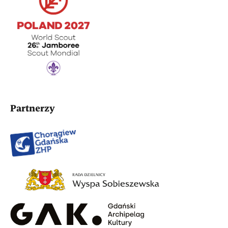
Partnerzy