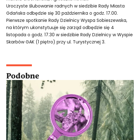
Uroczyste ślubowanie radnych w siedzibie Rady Miasta
Gdańska odbędzie się 30 października o godz. 17.00.
Pierwsze spotkanie Rady Dzielnicy Wyspa Sobieszewska,
na którym ukonstytuuje się zarząd odbędzie się 4
listopada o godz. 17.30 w siedzibie Rady Dzielnicy w Wyspie
Skarbów GAK (1 piętro) przy ul. Turystycznej 3.
Podobne