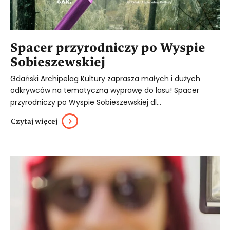
Spacer przyrodniczy po Wyspie
Sobieszewskiej
Gdański Archipelag Kultury zaprasza małych i dużych
odkrywców na tematyczną wyprawę do lasu! Spacer
przyrodniczy po Wyspie Sobieszewskiej dl...
Czytaj więcej