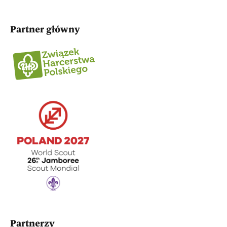
Partner główny
Partnerzy