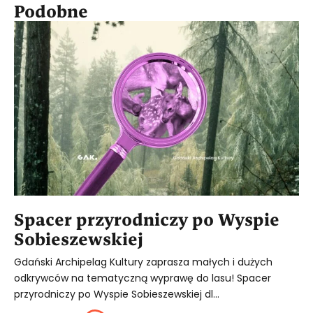
Podobne
Spacer przyrodniczy po Wyspie
Sobieszewskiej
Gdański Archipelag Kultury zaprasza małych i dużych
odkrywców na tematyczną wyprawę do lasu! Spacer
przyrodniczy po Wyspie Sobieszewskiej dl...