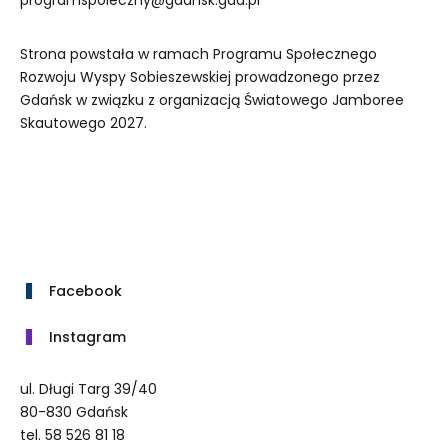
Strona powstała w ramach Programu Społecznego
Rozwoju Wyspy Sobieszewskiej prowadzonego przez
Gdańsk w związku z organizacją Światowego Jamboree
Skautowego 2027.
Facebook
Instagram
ul. Długi Targ 39/40
80-830 Gdańsk
tel. 58 526 81 18