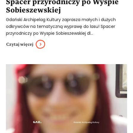
Spacer przyrodniczy po Wyspie
Sobieszewskiej
Gdański Archipelag Kultury zaprasza małych i dużych
odkrywców na tematyczną wyprawę do lasu! Spacer
przyrodniczy po Wyspie Sobieszewskiej dl...
Czytaj więcej