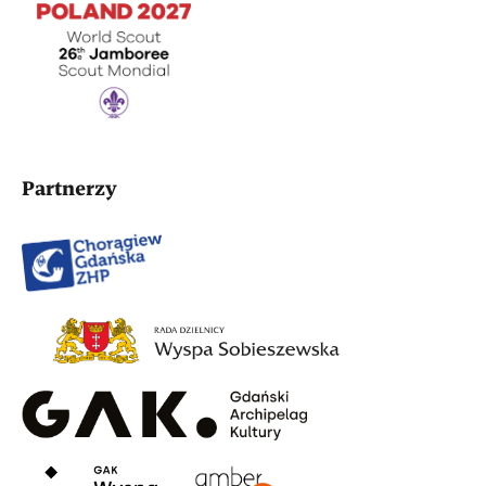
Partnerzy