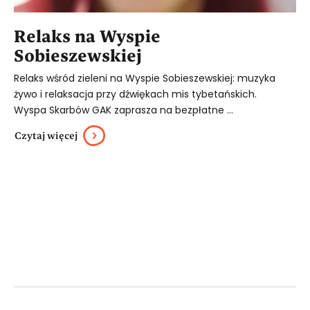
Relaks na Wyspie
Sobieszewskiej
Relaks wśród zieleni na Wyspie Sobieszewskiej: muzyka
żywo i relaksacja przy dźwiękach mis tybetańskich.
Wyspa Skarbów GAK zaprasza na bezpłatne ...
Czytaj więcej