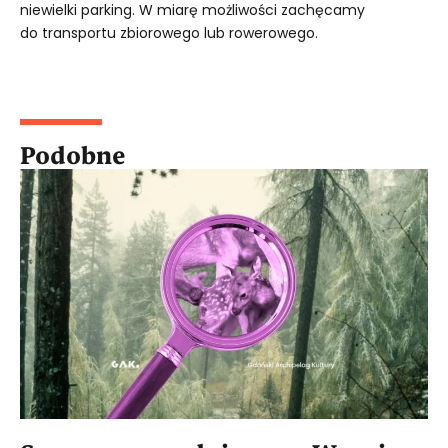
niewielki parking. W miarę możliwości zachęcamy
do transportu zbiorowego lub rowerowego.
Podobne