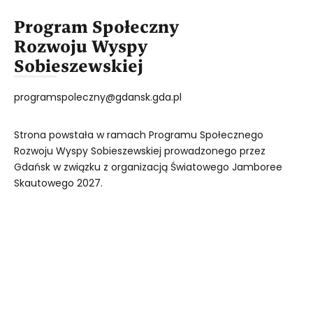
Program Społeczny
Rozwoju Wyspy
Sobieszewskiej
programspoleczny@gdansk.gda.pl
Strona powstała w ramach Programu Społecznego
Rozwoju Wyspy Sobieszewskiej prowadzonego przez
Gdańsk w związku z organizacją Światowego Jamboree
Skautowego 2027.