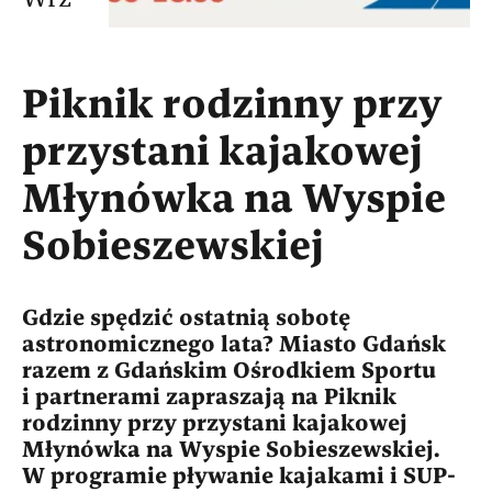
Piknik rodzinny przy
przystani kajakowej
Młynówka na Wyspie
Sobieszewskiej
Gdzie spędzić ostatnią sobotę
astronomicznego lata? Miasto Gdańsk
razem z Gdańskim Ośrodkiem Sportu
i partnerami zapraszają na Piknik
rodzinny przy przystani kajakowej
Młynówka na Wyspie Sobieszewskiej.
W programie pływanie kajakami i SUP-