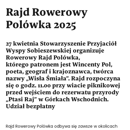
Rajd Rowerowy
Polówka 2025
27 kwietnia Stowarzyszenie Przyjaciół
Wyspy Sobieszewskiej organizuje
Rowerowy Rajd Polówka,
którego patronem jest Wincenty Pol,
poeta, geograf i krajoznawca, twórca
nazwy „Wisła Śmiała”. Rajd rozpoczyna
się o godz. 11.00 przy wiacie piknikowej
przed wejściem do rezerwatu przyrody
„Ptasi Raj” w Górkach Wschodnich.
Udział bezpłatny
Rajd Rowerowy Polówka odbywa się zawsze w okolicach