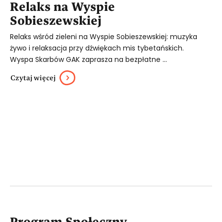
Relaks na Wyspie
Sobieszewskiej
Relaks wśród zieleni na Wyspie Sobieszewskiej: muzyka
żywo i relaksacja przy dźwiękach mis tybetańskich.
Wyspa Skarbów GAK zaprasza na bezpłatne ...
Czytaj więcej
Program Społeczny