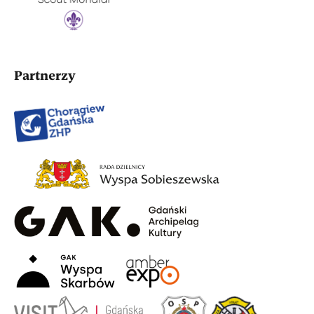
Partnerzy