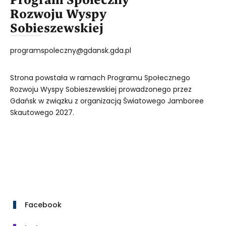
Rozwoju Wyspy
Sobieszewskiej
programspoleczny@gdansk.gda.pl
Strona powstała w ramach Programu Społecznego
Rozwoju Wyspy Sobieszewskiej prowadzonego przez
Gdańsk w związku z organizacją Światowego Jamboree
Skautowego 2027.
Facebook