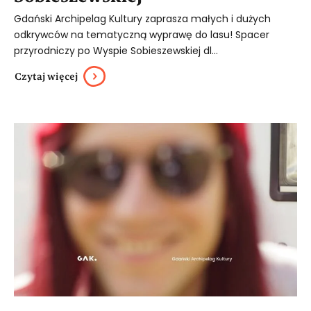
Gdański Archipelag Kultury zaprasza małych i dużych
odkrywców na tematyczną wyprawę do lasu! Spacer
przyrodniczy po Wyspie Sobieszewskiej dl...
Czytaj więcej