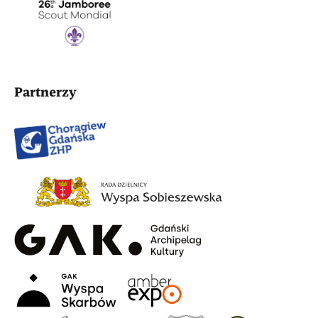
Partnerzy