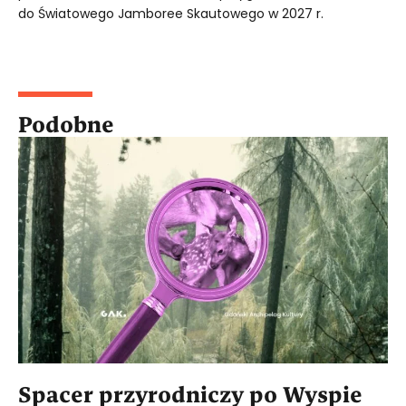
do Światowego Jamboree Skautowego w 2027 r.
Podobne
Spacer przyrodniczy po Wyspie