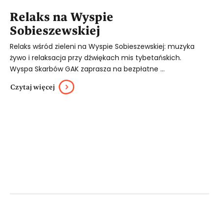
Relaks na Wyspie
Sobieszewskiej
Relaks wśród zieleni na Wyspie Sobieszewskiej: muzyka
żywo i relaksacja przy dźwiękach mis tybetańskich.
Wyspa Skarbów GAK zaprasza na bezpłatne ...
Czytaj więcej