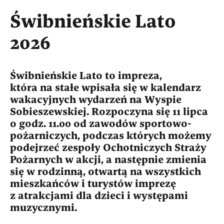
Świbnieńskie Lato
2026
Świbnieńskie Lato to impreza,
która na stałe wpisała się w kalendarz
wakacyjnych wydarzeń na Wyspie
Sobieszewskiej. Rozpoczyna się 11 lipca
o godz. 11.00 od zawodów sportowo-
pożarniczych, podczas których możemy
podejrzeć zespoły Ochotniczych Straży
Pożarnych w akcji, a następnie zmienia
się w rodzinną, otwartą na wszystkich
mieszkańców i turystów imprezę
z atrakcjami dla dzieci i występami
muzycznymi.