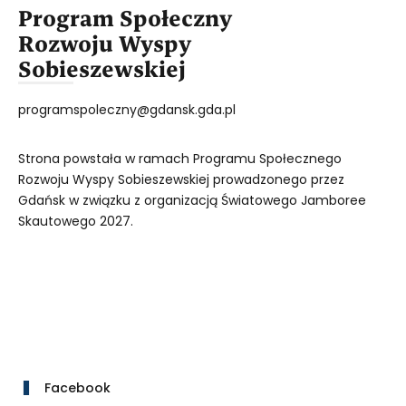
Program Społeczny
Rozwoju Wyspy
Sobieszewskiej
programspoleczny@gdansk.gda.pl
Strona powstała w ramach Programu Społecznego
Rozwoju Wyspy Sobieszewskiej prowadzonego przez
Gdańsk w związku z organizacją Światowego Jamboree
Skautowego 2027.
Facebook