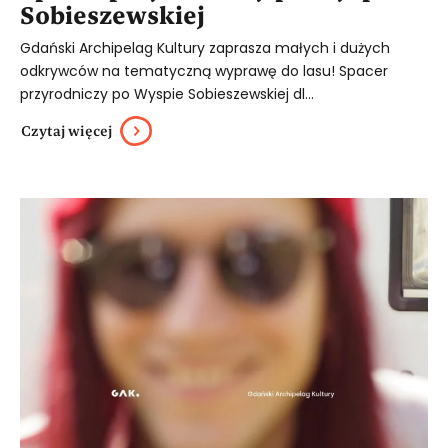
Sobieszewskiej
Gdański Archipelag Kultury zaprasza małych i dużych
odkrywców na tematyczną wyprawę do lasu! Spacer
przyrodniczy po Wyspie Sobieszewskiej dl...
Czytaj więcej