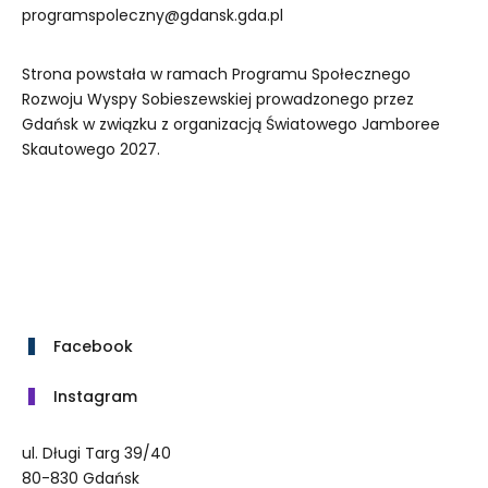
programspoleczny@gdansk.gda.pl
Strona powstała w ramach Programu Społecznego
Rozwoju Wyspy Sobieszewskiej prowadzonego przez
Gdańsk w związku z organizacją Światowego Jamboree
Skautowego 2027.
Facebook
Instagram
ul. Długi Targ 39/40
80-830 Gdańsk