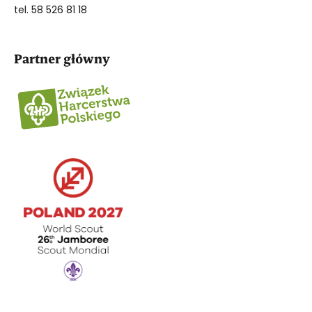
tel. 58 526 81 18
Partner główny