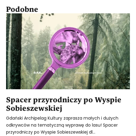
Podobne
Spacer przyrodniczy po Wyspie
Sobieszewskiej
Gdański Archipelag Kultury zaprasza małych i dużych
odkrywców na tematyczną wyprawę do lasu! Spacer
przyrodniczy po Wyspie Sobieszewskiej dl...