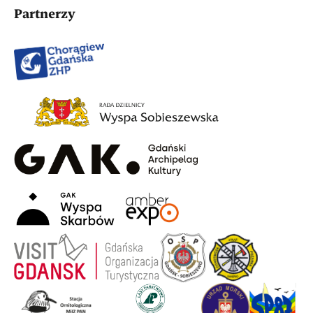
Partnerzy