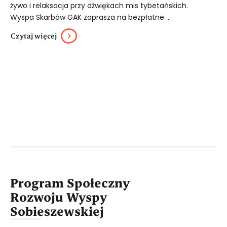
żywo i relaksacja przy dźwiękach mis tybetańskich.
Wyspa Skarbów GAK zaprasza na bezpłatne ...
Czytaj więcej
Program Społeczny
Rozwoju Wyspy
Sobieszewskiej