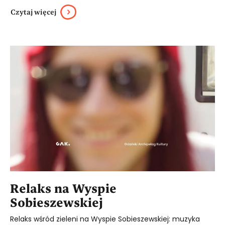
Czytaj więcej
Relaks na Wyspie
Sobieszewskiej
Relaks wśród zieleni na Wyspie Sobieszewskiej: muzyka