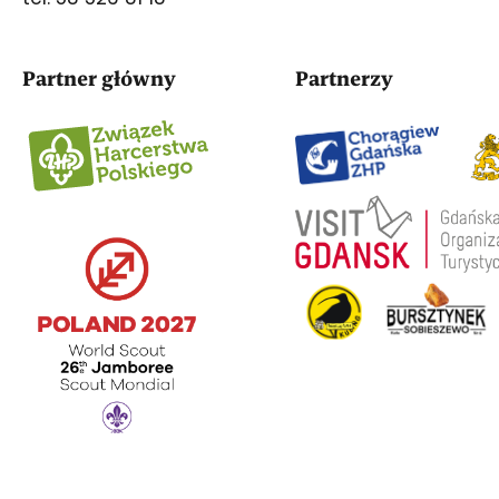
Partner główny
Partnerzy