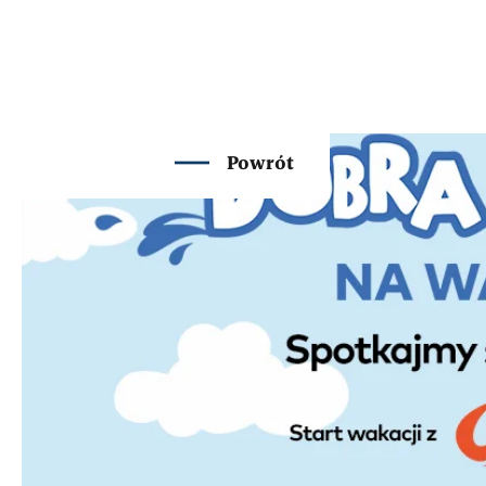
Powrót