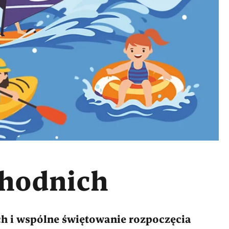
chodnich
h i wspólne świętowanie rozpoczęcia