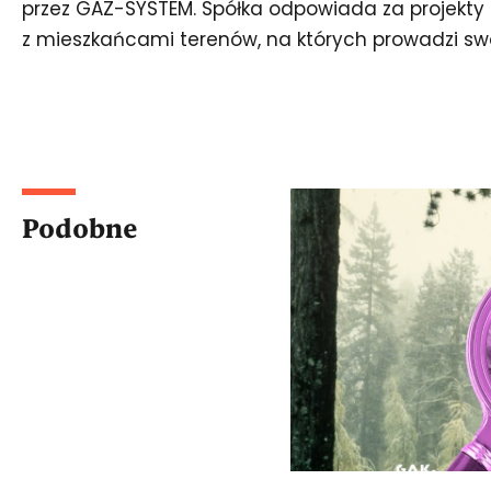
przez GAZ-SYSTEM. Spółka odpowiada za projekty
z mieszkańcami terenów, na których prowadzi swo
Podobne