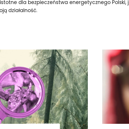
 istotne dla bezpieczeństwa energetycznego Polski
ją działalność.