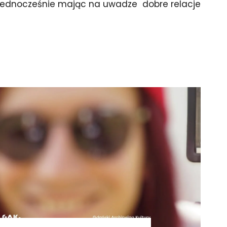
, jednocześnie mając na uwadze dobre relacje