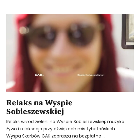
Relaks na Wyspie
Sobieszewskiej
Relaks wśród zieleni na Wyspie Sobieszewskiej: muzyka
żywo i relaksacja przy dźwiękach mis tybetańskich.
Wyspa Skarbów GAK zaprasza na bezpłatne ...