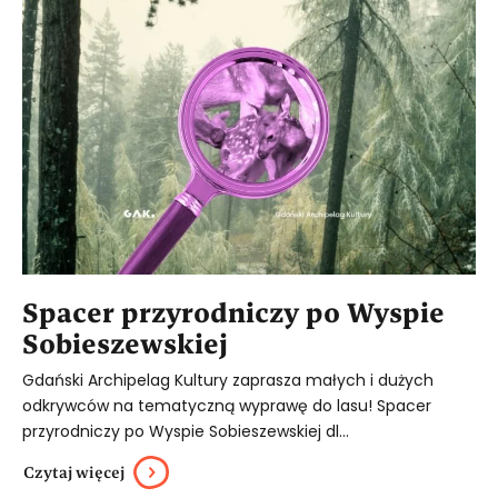
Spacer przyrodniczy po Wyspie
Sobieszewskiej
Gdański Archipelag Kultury zaprasza małych i dużych
odkrywców na tematyczną wyprawę do lasu! Spacer
przyrodniczy po Wyspie Sobieszewskiej dl...
Czytaj więcej