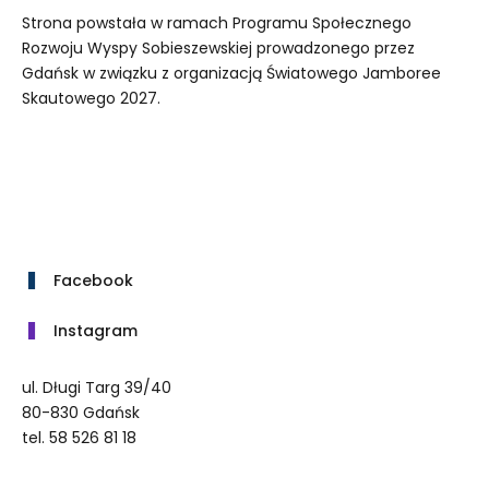
Strona powstała w ramach Programu Społecznego
Rozwoju Wyspy Sobieszewskiej prowadzonego przez
Gdańsk w związku z organizacją Światowego Jamboree
Skautowego 2027.
Facebook
Instagram
ul. Długi Targ 39/40
80-830 Gdańsk
tel. 58 526 81 18