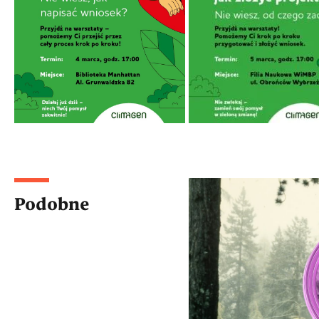
Podobne