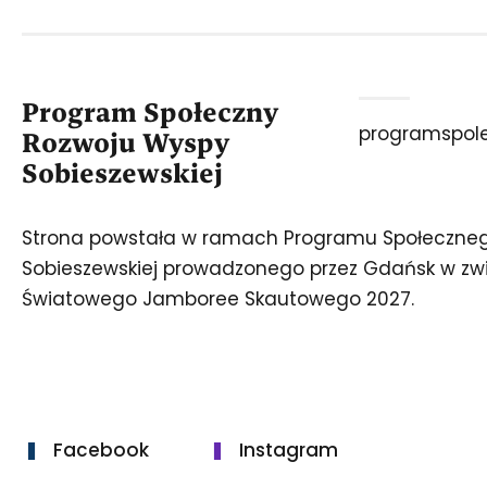
Program Społeczny
programspol
Rozwoju Wyspy
Sobieszewskiej
Strona powstała w ramach Programu Społeczne
Sobieszewskiej prowadzonego przez Gdańsk w zwi
Światowego Jamboree Skautowego 2027.
Facebook
Instagram